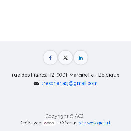
rue des Francs, 112, 6001, Marcinelle - Belgique
tresorier.acj@gmail.com
Copyright © ACJ
Créé avec
- Créer un
site web gratuit